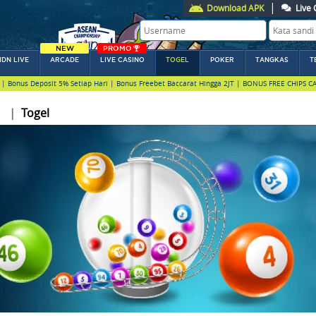
|
Download APK
Live 
NEW
PROMO
IDN LIVE
ARCADE
LIVE CASINO
TOGEL
POKER
TANGKAS
T
 Deposit 5% Setiap Hari | Bonus Freebet Baccarat Hingga 2JT | BONUS FREE CHIPS CAS
Togel