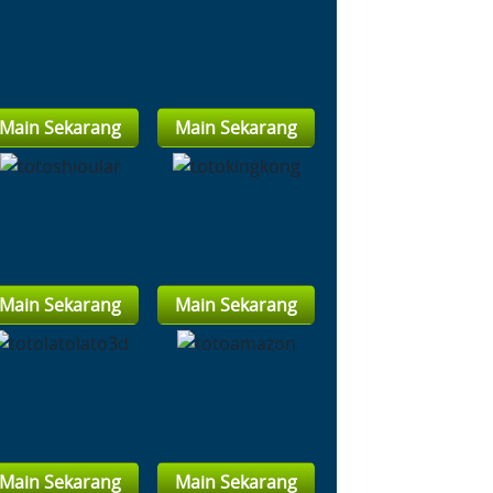
Main Sekarang
Main Sekarang
Main Sekarang
Main Sekarang
Main Sekarang
Main Sekarang