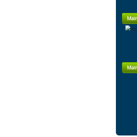
Mai
Mai