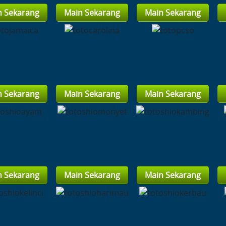
n Sekarang
Main Sekarang
Main Sekarang
n Sekarang
Main Sekarang
Main Sekarang
n Sekarang
Main Sekarang
Main Sekarang