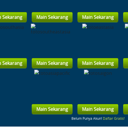
n Sekarang
Main Sekarang
Main Sekarang
n Sekarang
Main Sekarang
Main Sekarang
Main Sekarang
Main Sekarang
Belum Punya Akun!
Daftar Gratis!